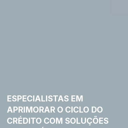
ESPECIALISTAS EM
APRIMORAR O CICLO DO
CRÉDITO COM SOLUÇÕES