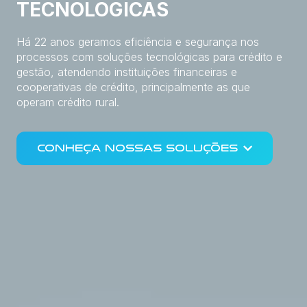
TECNOLÓGICAS
Há 22 anos geramos eficiência e segurança nos
processos com soluções tecnológicas para crédito e
gestão, atendendo instituições financeiras e
cooperativas de crédito, principalmente as que
operam crédito rural.
CONHEÇA NOSSAS SOLUÇÕES