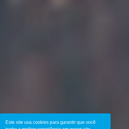
Este site usa cookies para garantir que você