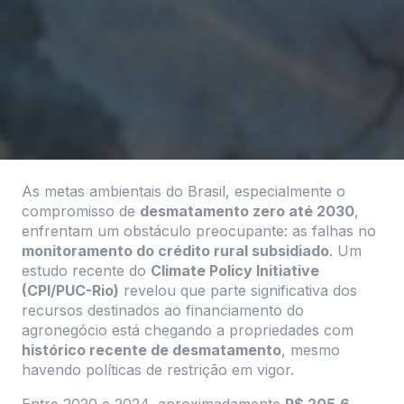
As metas ambientais do Brasil, especialmente o
compromisso de
desmatamento zero até 2030
,
enfrentam um obstáculo preocupante: as falhas no
monitoramento do crédito rural subsidiado
. Um
estudo recente do
Climate Policy Initiative
(CPI/PUC-Rio)
revelou que parte significativa dos
recursos destinados ao financiamento do
agronegócio está chegando a propriedades com
histórico recente de desmatamento
, mesmo
havendo políticas de restrição em vigor.