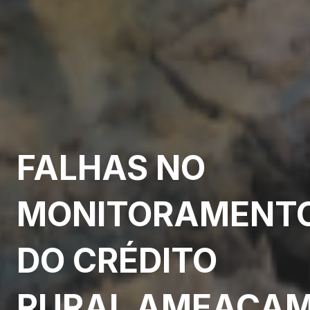
FALHAS NO
MONITORAMENT
DO CRÉDITO
RURAL AMEAÇA