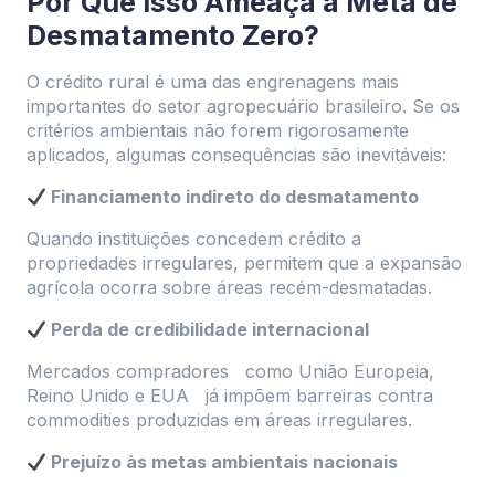
Por Que Isso Ameaça a Meta de
Desmatamento Zero?
O crédito rural é uma das engrenagens mais
importantes do setor agropecuário brasileiro. Se os
critérios ambientais não forem rigorosamente
aplicados, algumas consequências são inevitáveis:
Financiamento indireto do desmatamento
Quando instituições concedem crédito a
propriedades irregulares, permitem que a expansão
agrícola ocorra sobre áreas recém-desmatadas.
Perda de credibilidade internacional
Mercados compradores como União Europeia,
Reino Unido e EUA já impõem barreiras contra
commodities produzidas em áreas irregulares.
Prejuízo às metas ambientais nacionais