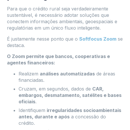
Para que o crédito rural seja verdadeiramente
sustentável, é necessário adotar soluções que
conectem informações ambientais, geoespaciais e
regulatórias em um único fluxo inteligente.
É justamente nesse ponto que o
Softfocus Zoom
se
destaca.
O Zoom permite que bancos, cooperativas e
agentes financeiros:
Realizem
análises automatizadas
de áreas
financiadas.
Cruzam, em segundos, dados de
CAR,
embargos, desmatamento, satélites e bases
oficiais
.
Identifiquem
irregularidades socioambientais
antes, durante e após
a concessão do
crédito.