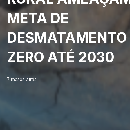
META DE
DESMATAMENTO
ZERO ATÉ 2030
7 meses atrás