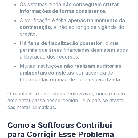
Os sistemas ainda
não conseguem cruzar
informações de forma consistente
.
A verificação é feita
apenas no momento da
contratação
, e não ao longo da vigência do
crédito.
Há
falta de fiscalização posterior
, o que
permite que áreas financiadas desmatem após
a liberação dos recursos.
Muitas instituições
não realizam auditorias
ambientais completas
por ausência de
ferramentas ou mão de obra especializada.
O resultado é um sistema vulnerável, onde o risco
ambiental passa despercebido e o país se afasta
das metas climáticas.
Como a Softfocus Contribui
para Corrigir Esse Problema