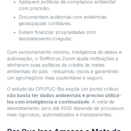
Apliquem políticas de compliance ambiental
com precisão.
Documentem auditorias com evidências
geoespaciais confiáveis.
Evitem financiar propriedades com
desmatamento irregular.
Com sensoriamento remoto, inteligência de dados e
automação, o Softfocus Zoom ajuda instituições a
alinharem suas políticas de crédito às metas
ambientais do país reduzindo riscos e garantindo
um agronegócio mais sustentável e seguro.
O estudo do CPI/PUC-Rio expõe um ponto crítico:
não basta ter dados ambientais é preciso utilizá-
los com inteligência e continuidade
. A meta de
desmatamento zero até 2030 depende de processos
mais rigorosos, automatizados e transparentes.