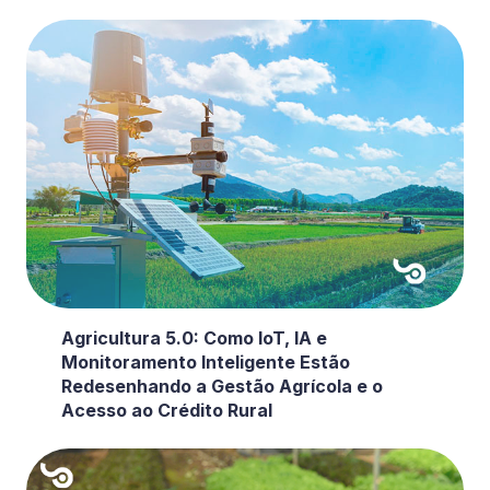
Agricultura 5.0: Como IoT, IA e
Monitoramento Inteligente Estão
Redesenhando a Gestão Agrícola e o
Acesso ao Crédito Rural