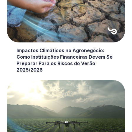
Impactos Climáticos no Agronegócio:
Como Instituições Financeiras Devem Se
Preparar Para os Riscos do Verão
2025/2026