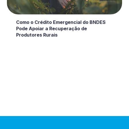
Como o Crédito Emergencial do BNDES
Pode Apoiar a Recuperação de
Produtores Rurais